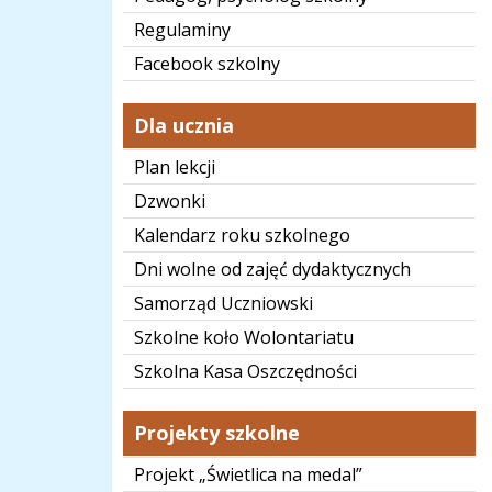
Regulaminy
Facebook szkolny
Dla ucznia
Plan lekcji
Dzwonki
Kalendarz roku szkolnego
Dni wolne od zajęć dydaktycznych
Samorząd Uczniowski
Szkolne koło Wolontariatu
Szkolna Kasa Oszczędności
Projekty szkolne
Projekt „Świetlica na medal”