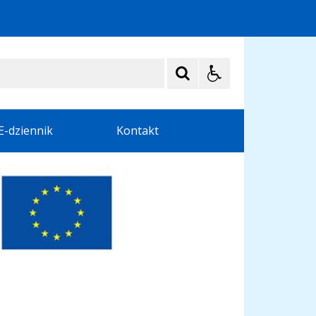
E-dziennik
Kontakt